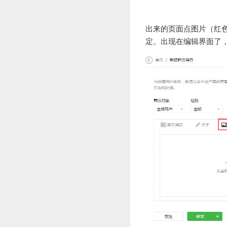
出来的页面点图片（红
定。出现在编辑界面了