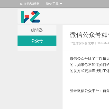
62微信编辑器
微信工具
编辑器
微信公众号如
公众号
62微信编辑器 发布于 2017-09-
微信公众号除了可以每
的，如果你不知道如何
的发方式更加直接明了
登录微信公众平台：首